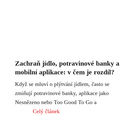
Zachraň jídlo, potravinové banky a
mobilní aplikace: v čem je rozdíl?
Když se mluví o plýtvání jídlem, často se
zmiňují potravinové banky, aplikace jako
Nesnězeno nebo Too Good To Go a
Celý článek