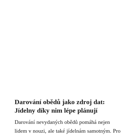
Darování obědů jako zdroj dat:
Jídelny díky nim lépe plánují
Darování nevydaných obědů pomáhá nejen
lidem v nouzi, ale také jídelnám samotným. Pro