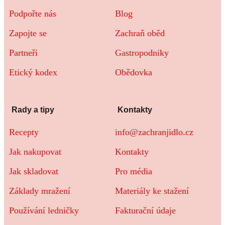
Podpořte nás
Blog
Zapojte se
Zachraň oběd
Partneři
Gastropodniky
Etický kodex
Obědovka
Rady a tipy
Kontakty
Recepty
info@zachranjidlo.cz
Jak nakupovat
Kontakty
Jak skladovat
Pro média
Základy mražení
Materiály ke stažení
Používání ledničky
Fakturační údaje