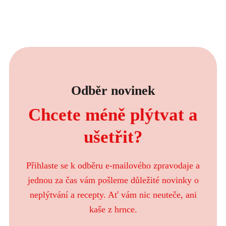
Odběr novinek
Chcete méně plýtvat a
ušetřit?
Přihlaste se k odběru e-mailového zpravodaje a
jednou za čas vám pošleme důležité novinky o
neplýtvání a recepty. Ať vám nic neuteče, ani
kaše z hrnce.