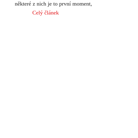
některé z nich je to první moment,
Celý článek