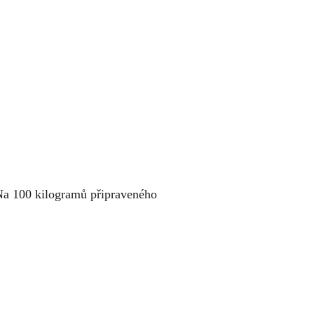
 Na 100 kilogramů připraveného