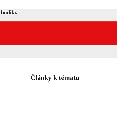
hodila.
Články k tématu