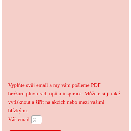
Vyplňte svůj email a my vám pošleme PDF
brožuru
plnou rad, tipů a inspirace. Můžete si ji také
vytisknout a šířit na akcích nebo mezi vašimi
blízkými.
Váš email