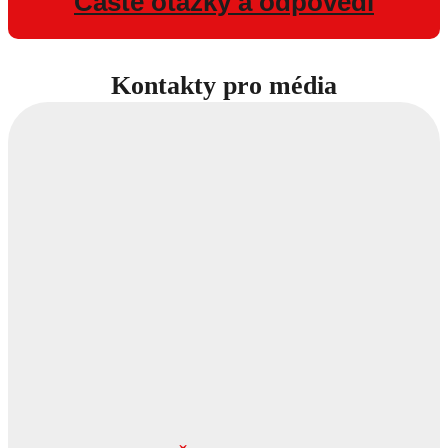
Časté otázky a odpovědi
Kontakty pro média