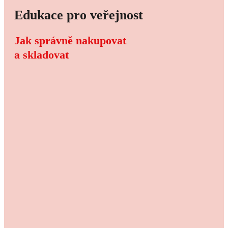
Edukace pro veřejnost
Jak správně nakupovat
a skladovat