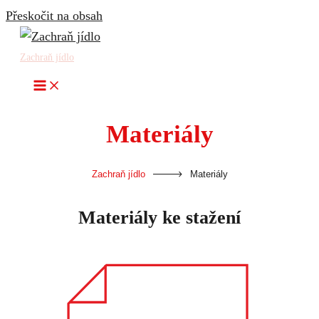
Přeskočit na obsah
Zachraň jídlo
Materiály
-
Zachraň jídlo
Materiály
Materiály ke stažení