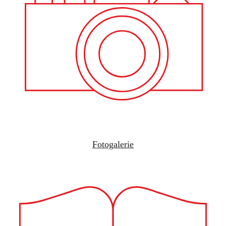
Fotogalerie