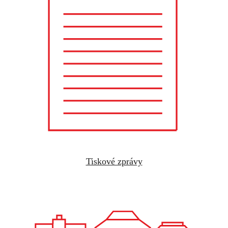
Tiskové zprávy