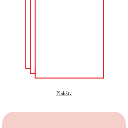
Plakáty