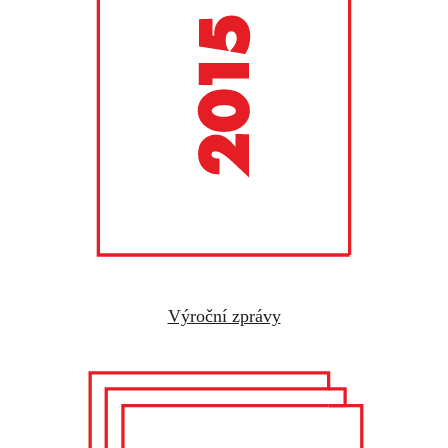
Výroční zprávy