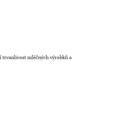
jí trvanlivost mléčných výrobků a