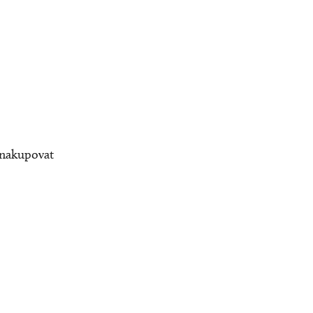
nakupovat