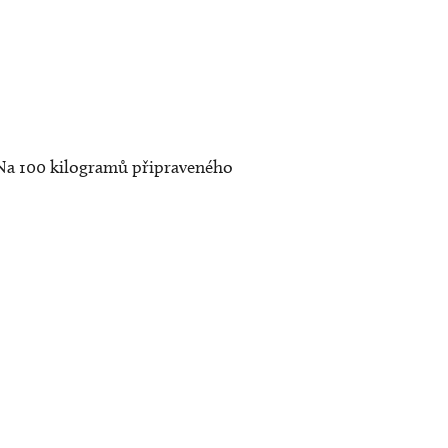
. Na 100 kilogramů připraveného