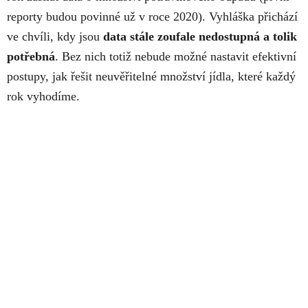
reporty budou povinné už v roce 2020). Vyhláška přichází
ve chvíli, kdy jsou
data stále zoufale nedostupná a tolik
potřebná
. Bez nich totiž nebude možné nastavit efektivní
postupy, jak řešit neuvěřitelné množství jídla, které každý
rok vyhodíme.