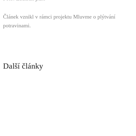
Článek vznikl v rámci projektu
Mluvme o plýtvání
potravinami.
Další články