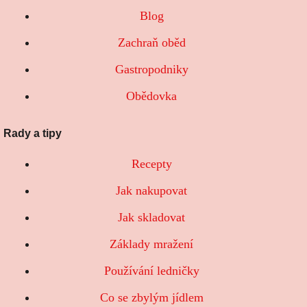
Blog
Zachraň oběd
Gastropodniky
Obědovka
Rady a tipy
Recepty
Jak nakupovat
Jak skladovat
Základy mražení
Používání ledničky
Co se zbylým jídlem