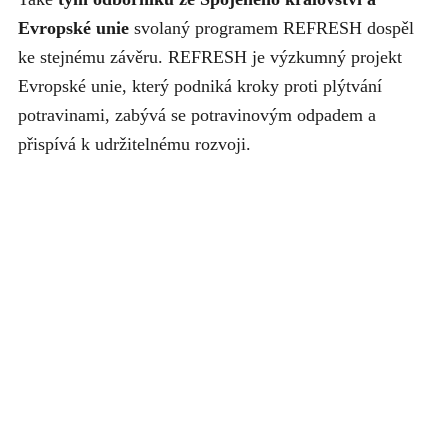
Evropské unie
svolaný programem REFRESH dospěl
ke stejnému závěru. REFRESH je výzkumný projekt
Evropské unie, který podniká kroky proti plýtvání
potravinami, zabývá se potravinovým odpadem a
přispívá k udržitelnému rozvoji.