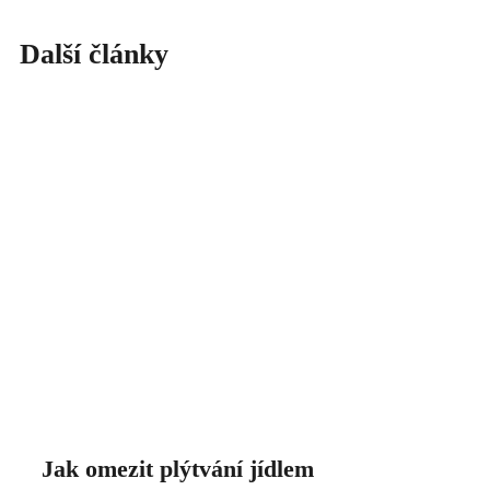
Další články
Jak omezit plýtvání jídlem