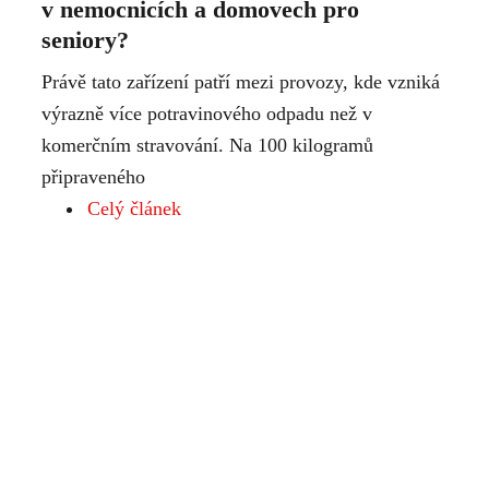
v nemocnicích a domovech pro
seniory?
Právě tato zařízení patří mezi provozy, kde vzniká
výrazně více potravinového odpadu než v
komerčním stravování. Na 100 kilogramů
připraveného
Celý článek