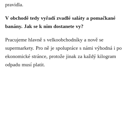
pravidla.
V obchodě tedy vyřadí zvadlé saláty a pomačkané
banány. Jak se k nim dostanete vy?
Pracujeme hlavně s velkoobchodníky a nově se
supermarkety. Pro ně je spolupráce s námi výhodná i po
ekonomické stránce, protože jinak za každý kilogram
odpadu musí platit.