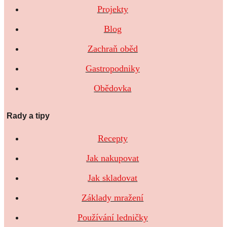
Projekty
Blog
Zachraň oběd
Gastropodniky
Obědovka
Rady a tipy
Recepty
Jak nakupovat
Jak skladovat
Základy mražení
Používání ledničky