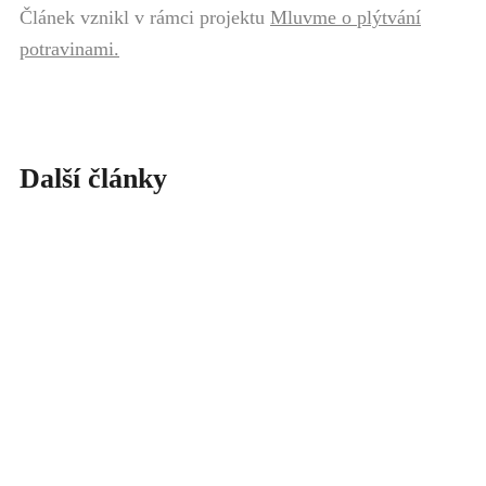
Článek vznikl v rámci projektu
Mluvme o plýtvání
potravinami.
Další články