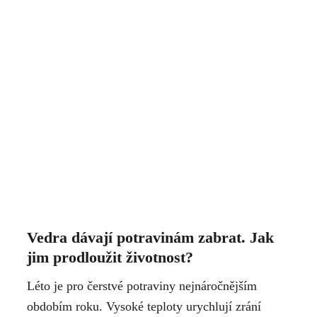
Vedra dávají potravinám zabrat. Jak
jim prodloužit životnost?
Léto je pro čerstvé potraviny nejnáročnějším
obdobím roku. Vysoké teploty urychlují zrání