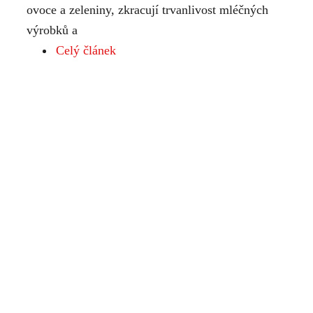
ovoce a zeleniny, zkracují trvanlivost mléčných
výrobků a
Celý článek