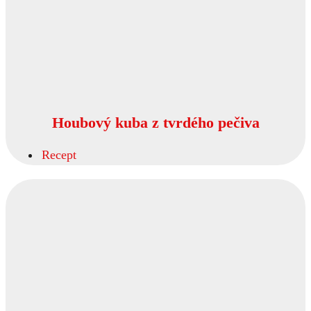
Houbový kuba z tvrdého pečiva
Recept