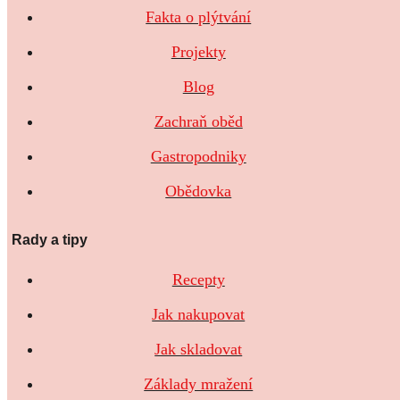
Fakta o plýtvání
Projekty
Blog
Zachraň oběd
Gastropodniky
Obědovka
Rady a tipy
Recepty
Jak nakupovat
Jak skladovat
Základy mražení