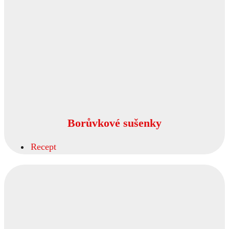
Borůvkové sušenky
Recept