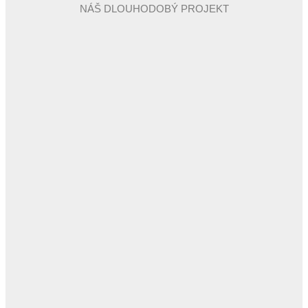
NÁŠ DLOUHODOBÝ PROJEKT