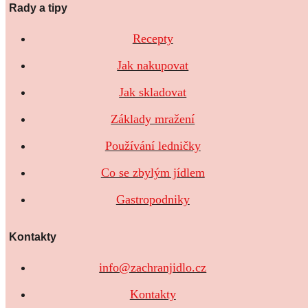
Rady a tipy
Recepty
Jak nakupovat
Jak skladovat
Základy mražení
Používání ledničky
Co se zbylým jídlem
Gastropodniky
Kontakty
info@zachranjidlo.cz
Kontakty