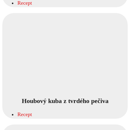
Recept
Houbový kuba z tvrdého pečiva
Recept