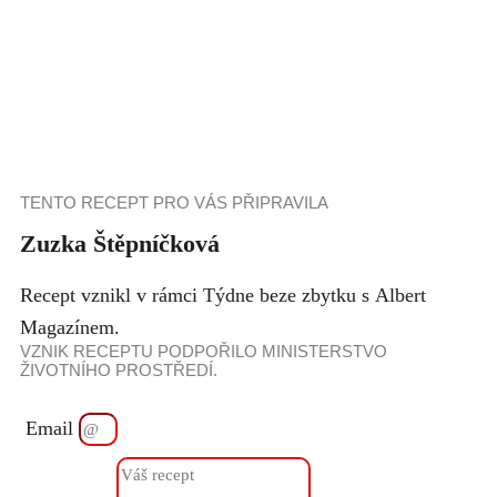
TENTO RECEPT PRO VÁS PŘIPRAVILA
Zuzka Štěpníčková
Recept vznikl v rámci Týdne beze zbytku s Albert
Magazínem.
VZNIK RECEPTU PODPOŘILO MINISTERSTVO
ŽIVOTNÍHO PROSTŘEDÍ.
Email