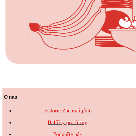
O nás
Historie Zachraň jídlo
Balíčky pro firmy
Podpořte nás