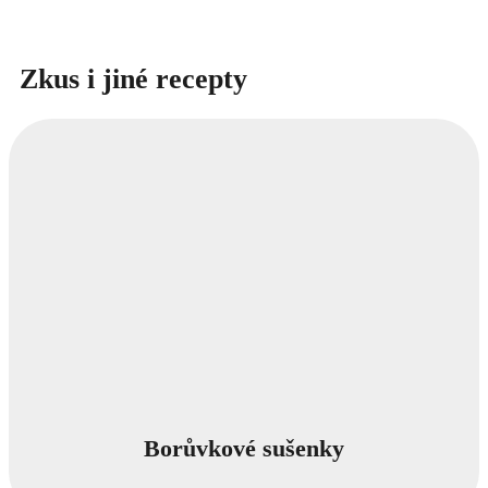
Zkus i jiné recepty
Borůvkové sušenky