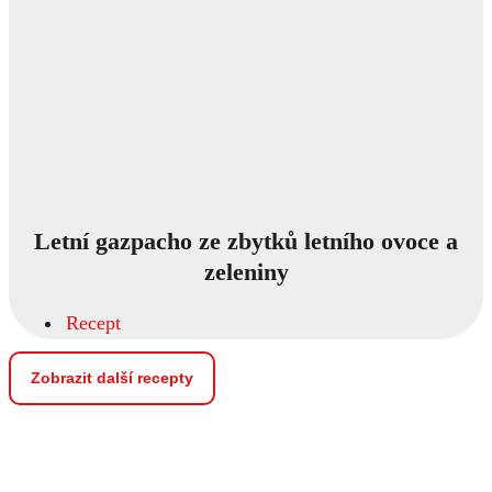
Letní gazpacho ze zbytků letního ovoce a
zeleniny
Recept
Zobrazit další recepty