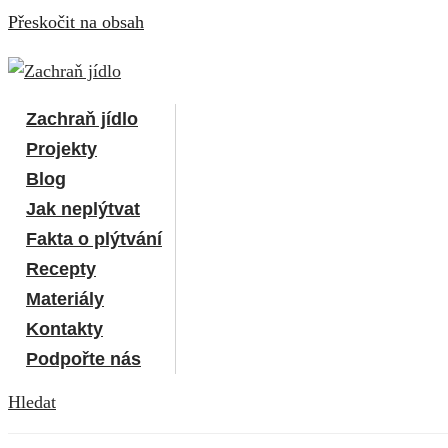
Přeskočit na obsah
Zachraň jídlo
Projekty
Blog
Jak neplýtvat
Fakta o plýtvání
Recepty
Materiály
Kontakty
Podpořte nás
Hledat