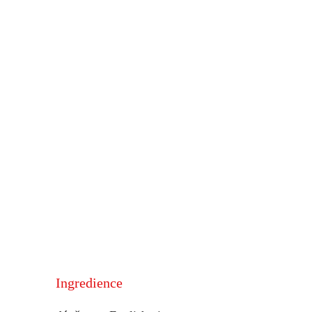
Ingredience