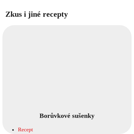
Zkus i jiné recepty
Borůvkové sušenky
Recept