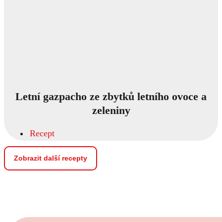
Letní gazpacho ze zbytků letního ovoce a
zeleniny
Recept
Zobrazit další recepty