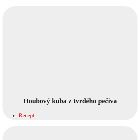
Houbový kuba z tvrdého pečiva
Recept