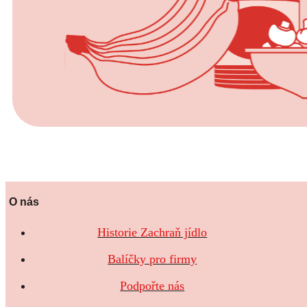
O nás
Historie Zachraň jídlo
Balíčky pro firmy
Podpořte nás