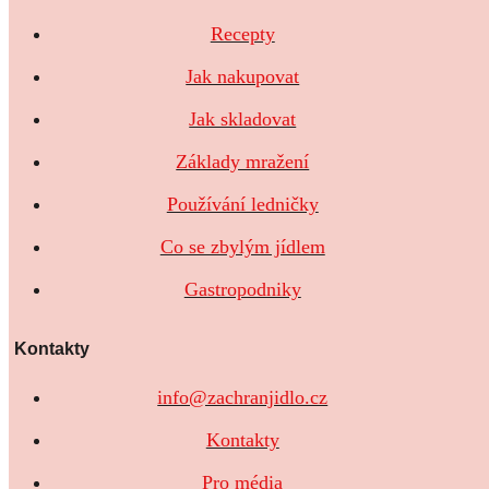
Recepty
Jak nakupovat
Jak skladovat
Základy mražení
Používání ledničky
Co se zbylým jídlem
Gastropodniky
Kontakty
info@zachranjidlo.cz
Kontakty
Pro média