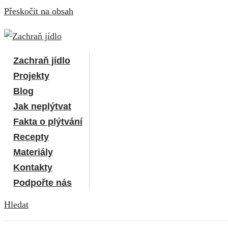
Přeskočit na obsah
Zachraň jídlo
Projekty
Blog
Jak neplýtvat
Fakta o plýtvání
Recepty
Materiály
Kontakty
Podpořte nás
Hledat