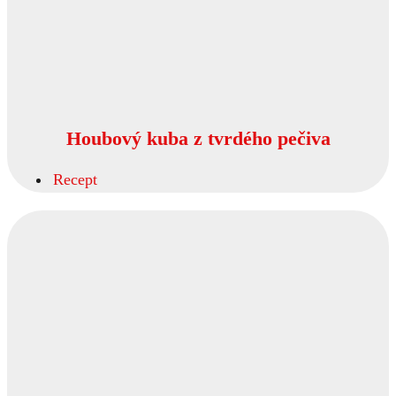
Houbový kuba z tvrdého pečiva
Recept