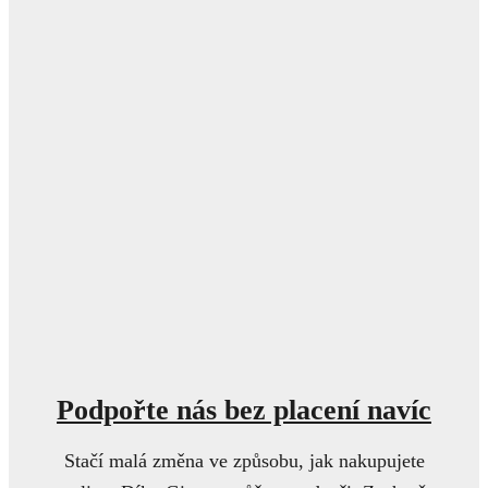
Podpořte nás bez placení navíc
Stačí malá změna ve způsobu, jak nakupujete