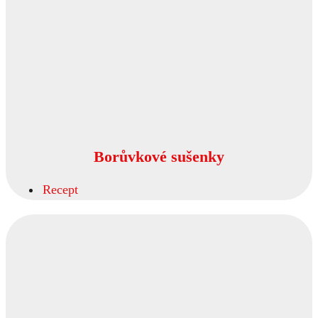
Borůvkové sušenky
Recept