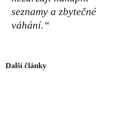
seznamy a zbytečné
váhání.
“
Další články