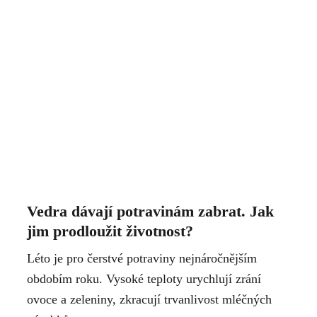
Vedra dávají potravinám zabrat. Jak
jim prodloužit životnost?
Léto je pro čerstvé potraviny nejnáročnějším
obdobím roku. Vysoké teploty urychlují zrání
ovoce a zeleniny, zkracují trvanlivost mléčných