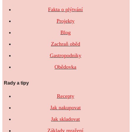
Fakta o plýtvání
Projekty
Blog
Zachraň oběd
Gastropodniky
Obědovka
Rady a tipy
Recepty
Jak nakupovat
Jak skladovat
Základy mražení