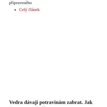
připraveného
Celý článek
Vedra dávají potravinám zabrat. Jak