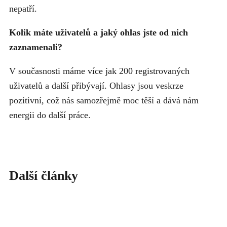
nepatří.
Kolik máte uživatelů a jaký ohlas jste od nich
zaznamenali?
V současnosti máme více jak 200 registrovaných
uživatelů a další přibývají. Ohlasy jsou veskrze
pozitivní, což nás samozřejmě moc těší a dává nám
energii do další práce.
Další články