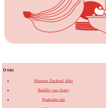
O nás
Historie Zachraň jídlo
Balíčky pro firmy
Podpořte nás