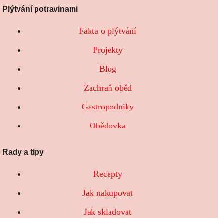
Plýtvání potravinami
Fakta o plýtvání
Projekty
Blog
Zachraň oběd
Gastropodniky
Obědovka
Rady a tipy
Recepty
Jak nakupovat
Jak skladovat