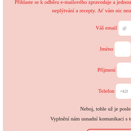
Přihlaste se k odběru e-mailového zpravodaje a jedno
neplýtvání a recepty. Ať vám nic neu
Váš email
Jméno
Příjmení
Telefon
Neboj, tohle už je posle
Vyplnění nám usnadní komunikaci s te