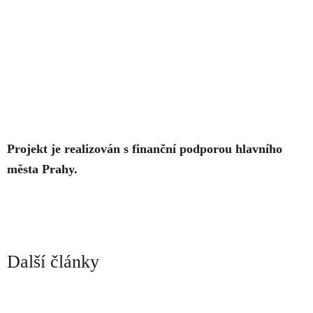
Projekt je realizován s finanční podporou hlavního
města Prahy.
Další články