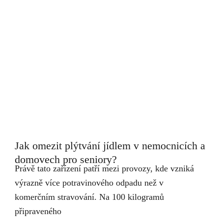
Jak omezit plýtvání jídlem v nemocnicích a
domovech pro seniory?
Právě tato zařízení patří mezi provozy, kde vzniká
výrazně více potravinového odpadu než v
komerčním stravování. Na 100 kilogramů
připraveného