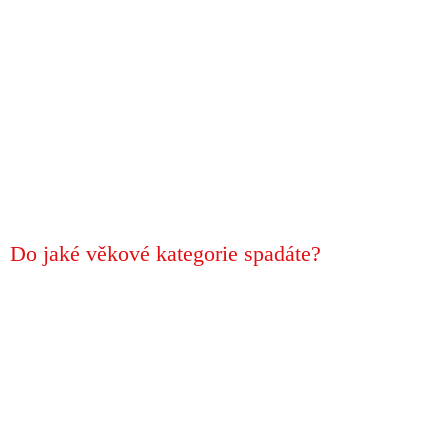
Do jaké věkové kategorie spadáte?