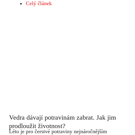
Celý článek
Vedra dávají potravinám zabrat. Jak jim
prodloužit životnost?
Léto je pro čerstvé potraviny nejnáročnějším