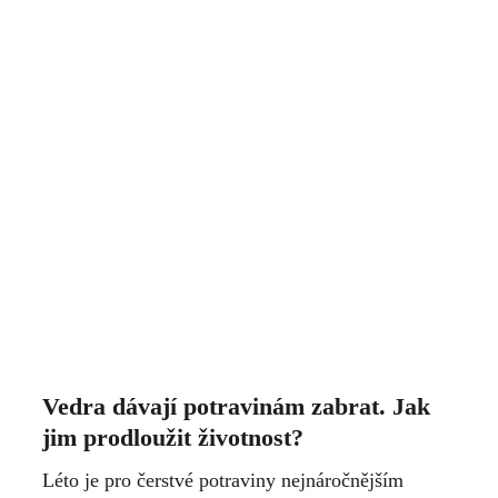
Vedra dávají potravinám zabrat. Jak
jim prodloužit životnost?
Léto je pro čerstvé potraviny nejnáročnějším