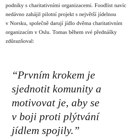
podniky s charitativními organizacemi. Foodlist navíc
nedávno zahájil pilotní projekt s největší jídelnou
v Norsku, společně darují jídlo dvěma charitativním
organizacím v Oslu. Tomas během své přednášky
zdůrazňoval:
“Prvním krokem je
sjednotit komunity a
motivovat je, aby se
v boji proti plýtvání
jídlem spojily.”