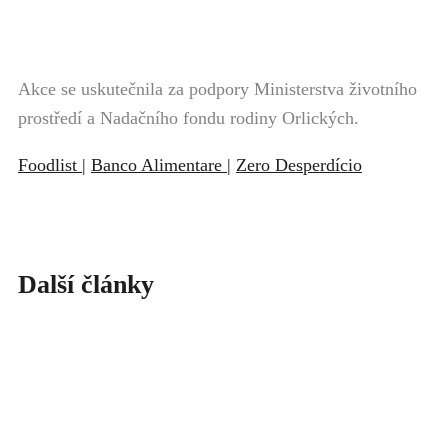
Akce se uskutečnila za podpory Ministerstva životního
prostředí a Nadačního fondu rodiny Orlických.
Foodlist
|
Banco Alimentare
|
Zero Desperdício
Další články