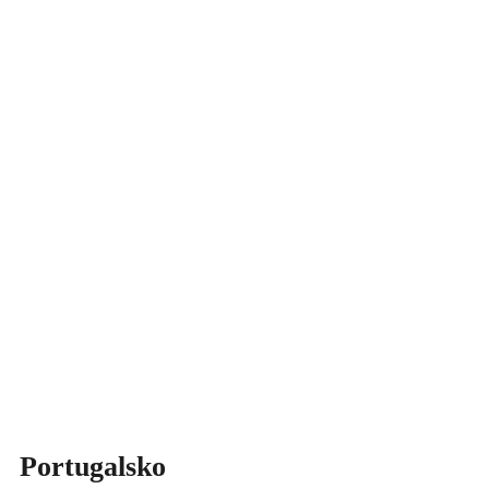
Portugalsko