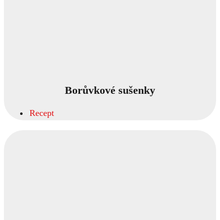
Borůvkové sušenky
Recept