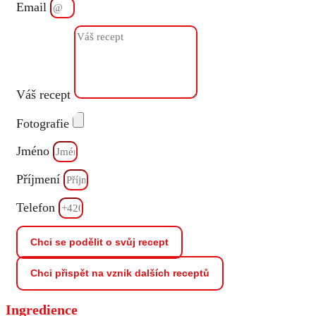
Email
Váš recept
Fotografie
Jméno
Příjmení
Telefon
Chci se podělit o svůj recept
Chci přispět na vznik dalších receptů
Ingredience