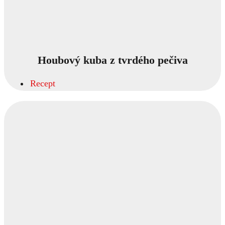
Houbový kuba z tvrdého pečiva
Recept