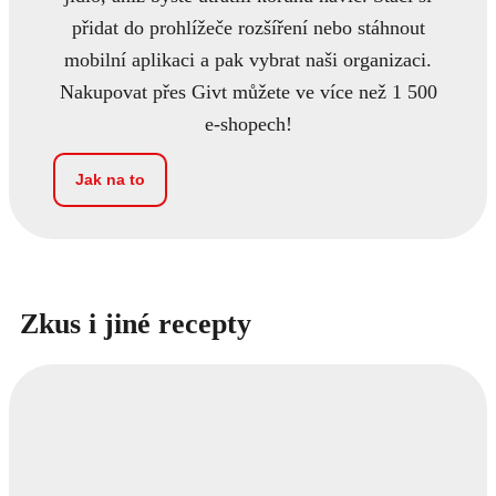
přidat do prohlížeče rozšíření nebo stáhnout
mobilní aplikaci a pak vybrat naši organizaci.
Nakupovat přes Givt můžete ve více než 1 500
e-shopech!
Jak na to
Zkus i jiné recepty