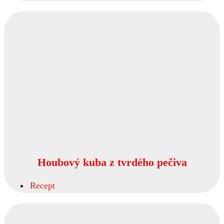
Houbový kuba z tvrdého pečiva
Recept