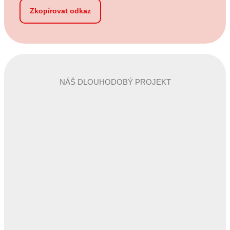
Zkopírovat odkaz
NÁŠ DLOUHODOBÝ PROJEKT