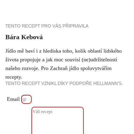
TENTO RECEPT PRO VÁS PŘIPRAVILA
Bára Kebová
Jídlo mě baví i z hlediska toho, kolik oblastí lidského
života propojuje a jak moc souvisí (ne)udržitelností
našeho rozvoje. Pro Zachraň jídlo spoluvytvářím
recepty.
TENTO RECEPT VZNIKL DÍKY PODPOŘE HELLMANN'S.
Email