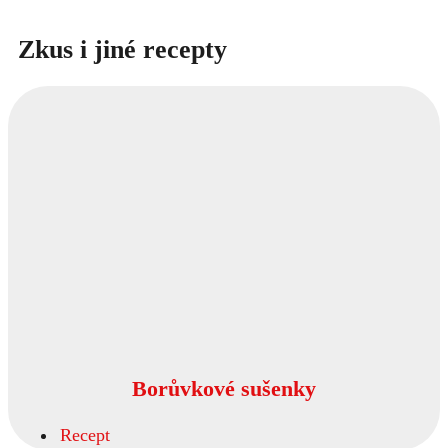
Zkus i jiné recepty
Borůvkové sušenky
Recept