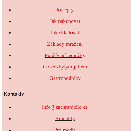
Recepty
Jak nakupovat
Jak skladovat
Základy mražení
Používání ledničky
Co se zbylým jídlem
Gastropodniky
Kontakty
info@zachranjidlo.cz
Kontakty
Pro média