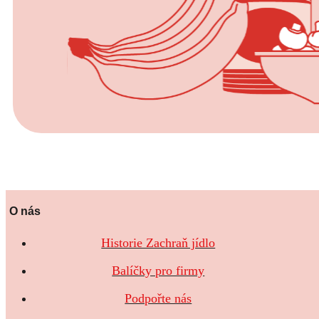
O nás
Historie Zachraň jídlo
Balíčky pro firmy
Podpořte nás