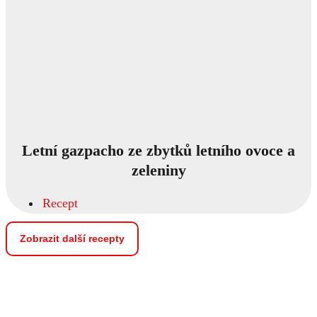
Letní gazpacho ze zbytků letního ovoce a
zeleniny
Recept
Zobrazit další recepty