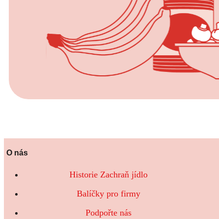
O nás
Historie Zachraň jídlo
Balíčky pro firmy
Podpořte nás