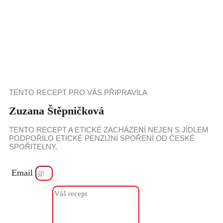
TENTO RECEPT PRO VÁS PŘIPRAVILA
Zuzana Štěpničková
TENTO RECEPT A ETICKÉ ZACHÁZENÍ NEJEN S JÍDLEM
PODPOŘILO ETICKÉ PENZIJNÍ SPOŘENÍ OD ČESKÉ
SPOŘITELNY.
Email