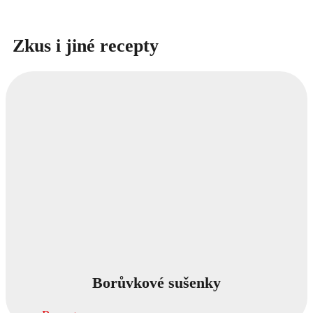
Zkus i jiné recepty
Borůvkové sušenky