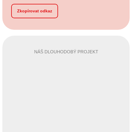
Zkopírovat odkaz
NÁŠ DLOUHODOBÝ PROJEKT