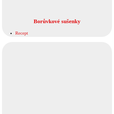
Borůvkové sušenky
Recept