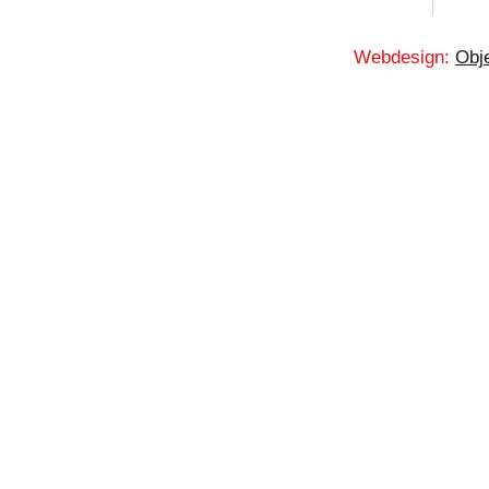
Webdesign:
Obje