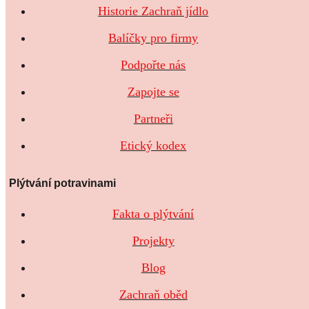
Historie Zachraň jídlo
Balíčky pro firmy
Podpořte nás
Zapojte se
Partneři
Etický kodex
Plýtvání potravinami
Fakta o plýtvání
Projekty
Blog
Zachraň oběd