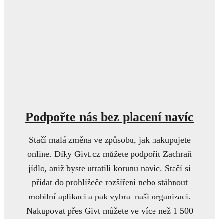
Podpořte nás bez placení navíc
Stačí malá změna ve způsobu, jak nakupujete
online. Díky Givt.cz můžete podpořit Zachraň
jídlo, aniž byste utratili korunu navíc. Stačí si
přidat do prohlížeče rozšíření nebo stáhnout
mobilní aplikaci a pak vybrat naši organizaci.
Nakupovat přes Givt můžete ve více než 1 500