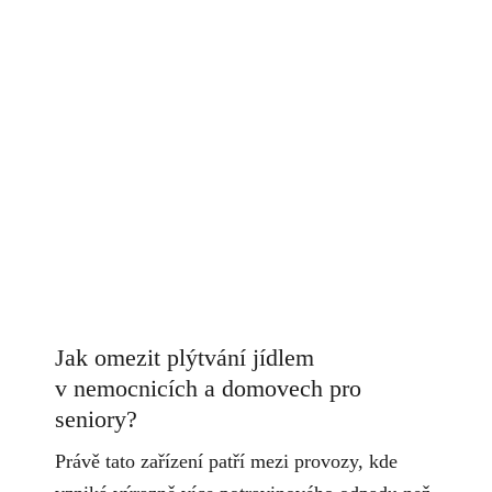
Jak omezit plýtvání jídlem
v nemocnicích a domovech pro
seniory?
Právě tato zařízení patří mezi provozy, kde