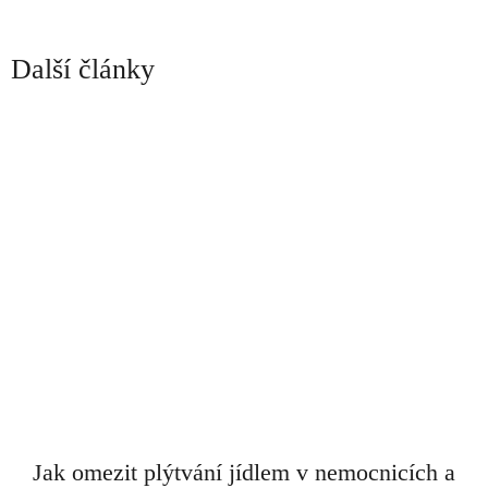
Další články
Jak omezit plýtvání jídlem v nemocnicích a