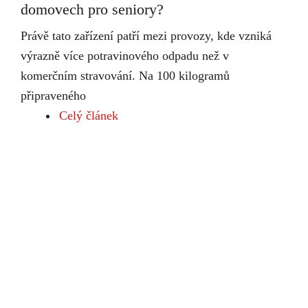
domovech pro seniory?
Právě tato zařízení patří mezi provozy, kde vzniká
výrazně více potravinového odpadu než v
komerčním stravování. Na 100 kilogramů
připraveného
Celý článek