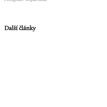
Další články