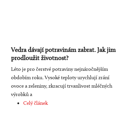
Vedra dávají potravinám zabrat. Jak jim
prodloužit životnost?
Léto je pro čerstvé potraviny nejnáročnějším
obdobím roku. Vysoké teploty urychlují zrání
ovoce a zeleniny, zkracují trvanlivost mléčných
výrobků a
Celý článek