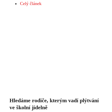
Celý článek
Hledáme rodiče, kterým vadí plýtvání
ve školní jídelně