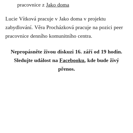
pracovnice z
Jako doma
Lucie Vítková pracuje v Jako doma v projektu
zabydlování. Věra Procházková pracuje na pozici peer
pracovnice denního komunitního centra.
Nepropásněte živou diskuzi 16. září od 19 hodin.
Sledujte událost na
Facebooku
, kde bude živý
přenos.