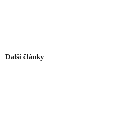
Další články