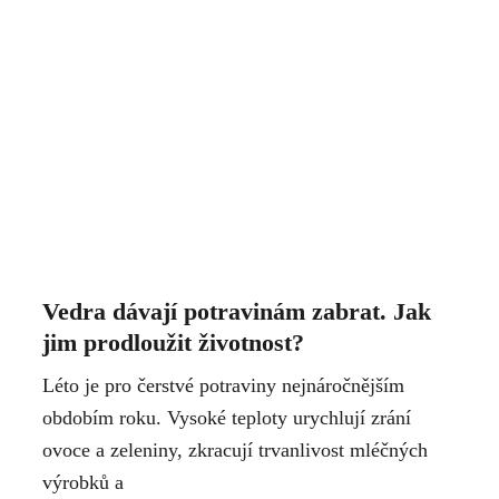
Vedra dávají potravinám zabrat. Jak
jim prodloužit životnost?
Léto je pro čerstvé potraviny nejnáročnějším
obdobím roku. Vysoké teploty urychlují zrání
ovoce a zeleniny, zkracují trvanlivost mléčných
výrobků a