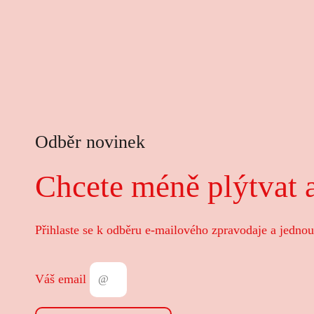
Odběr novinek
Chcete méně plýtvat a
Přihlaste se k odběru e-mailového zpravodaje a jednou
Váš email