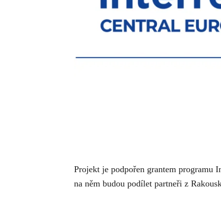
Projekt je podpořen grantem programu 
na něm budou podílet partneři z Rakousk