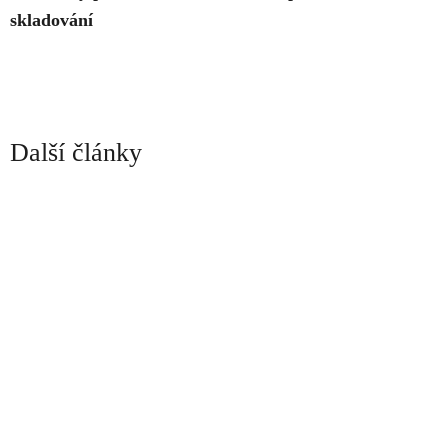
skladování
Další články