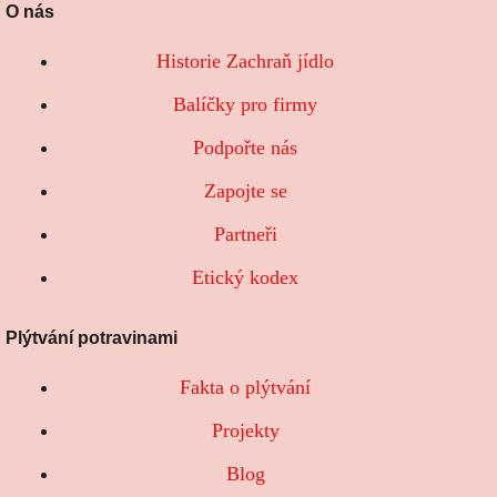
O nás
Historie Zachraň jídlo
Balíčky pro firmy
Podpořte nás
Zapojte se
Partneři
Etický kodex
Plýtvání potravinami
Fakta o plýtvání
Projekty
Blog