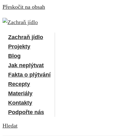
Přeskočit na obsah
Zachraň jídlo
Projekty
Blog
Jak neplýtvat
Fakta o plýtvání
Recepty
Materiály
Kontakty
Podpořte nás
Hledat