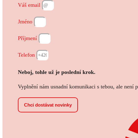
Váš email
Jméno
Příjmení
Telefon
Neboj, tohle už je poslední krok.
Vyplnění nám usnadní komunikaci s tebou, ale není 
Chci dostávat novinky